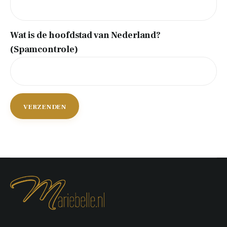
Wat is de hoofdstad van Nederland?
(Spamcontrole)