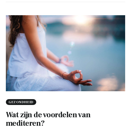
GEZONDHEID
Wat zijn de voordelen van
mediteren?