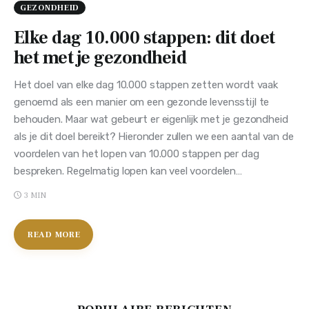
GEZONDHEID
Elke dag 10.000 stappen: dit doet
het met je gezondheid
Het doel van elke dag 10.000 stappen zetten wordt vaak
genoemd als een manier om een gezonde levensstijl te
behouden. Maar wat gebeurt er eigenlijk met je gezondheid
als je dit doel bereikt? Hieronder zullen we een aantal van de
voordelen van het lopen van 10.000 stappen per dag
bespreken. Regelmatig lopen kan veel voordelen…
3 MIN
READ MORE