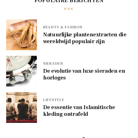
POPULAIRE BERICHTEN
BEAUTY & FASHION
Natuurlijke plantenextracten die
wereldwijd populair zijn
SIERADEN
De evolutie van luxe sieraden en
horloges
LIFESTYLE
De essentie van Islamitische
kleding ontrafeld