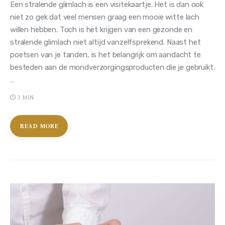
Een stralende glimlach is een visitekaartje. Het is dan ook
niet zo gek dat veel mensen graag een mooie witte lach
willen hebben. Toch is het krijgen van een gezonde en
stralende glimlach niet altijd vanzelfsprekend. Naast het
poetsen van je tanden, is het belangrijk om aandacht te
besteden aan de mondverzorgingsproducten die je gebruikt.
…
3 MIN
READ MORE