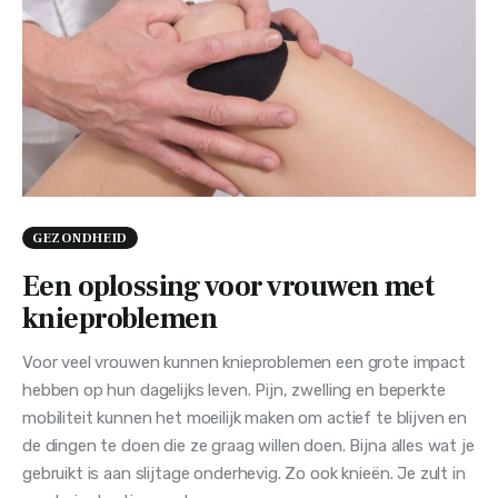
GEZONDHEID
Een oplossing voor vrouwen met
knieproblemen
Voor veel vrouwen kunnen knieproblemen een grote impact
hebben op hun dagelijks leven. Pijn, zwelling en beperkte
mobiliteit kunnen het moeilijk maken om actief te blijven en
de dingen te doen die ze graag willen doen. Bijna alles wat je
gebruikt is aan slijtage onderhevig. Zo ook knieën. Je zult in