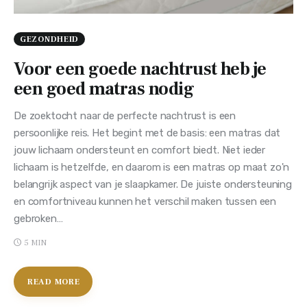
GEZONDHEID
Voor een goede nachtrust heb je
een goed matras nodig
De zoektocht naar de perfecte nachtrust is een
persoonlijke reis. Het begint met de basis: een matras dat
jouw lichaam ondersteunt en comfort biedt. Niet ieder
lichaam is hetzelfde, en daarom is een matras op maat zo'n
belangrijk aspect van je slaapkamer. De juiste ondersteuning
en comfortniveau kunnen het verschil maken tussen een
gebroken…
5 MIN
READ MORE