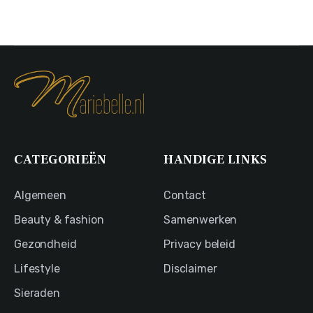
CATEGORIEËN
HANDIGE LINKS
Algemeen
Contact
Beauty & fashion
Samenwerken
Gezondheid
Privacy beleid
Lifestyle
Disclaimer
Sieraden