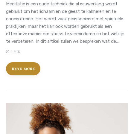
Meditatie is een oude techniek die al eeuwenlang wordt
gebruikt om het lichaam en de geest te kalmeren en te
concentreren. Het wordt vaak geassocieerd met spirituele
praktijken, maar het kan ook worden gebruikt als een
effectieve manier om stress te verminderen en het welzijn
te verbeteren. In dit artikel zullen we bespreken wat de…
4 MIN
READ MORE