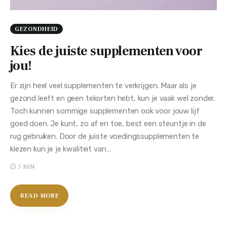
GEZONDHEID
Kies de juiste supplementen voor
jou!
Er zijn heel veel supplementen te verkrijgen. Maar als je
gezond leeft en geen tekorten hebt, kun je vaak wel zonder.
Toch kunnen sommige supplementen ook voor jouw lijf
goed doen. Je kunt, zo af en toe, best een steuntje in de
rug gebruiken. Door de juiste voedingssupplementen te
kiezen kun je je kwaliteit van…
5 MIN
READ MORE