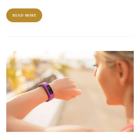
READ MORE