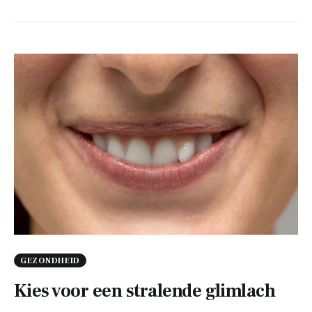
GEZONDHEID
Kies voor een stralende glimlach