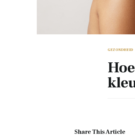
GEZONDHEID
Hoe 
kleu
Share This Article