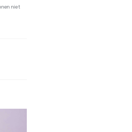
nen niet 