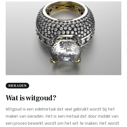
SIERADEN
Wat is witgoud?
Witgoud is een edelmetaal dat veel gebruikt wordt bij het
maken van sieraden. Het is een metaal dat door middel van
een proces bewerkt wordt om het wit te maken. Het wordt