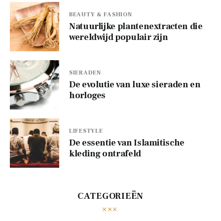
BEAUTY & FASHION
Natuurlijke plantenextracten die
wereldwijd populair zijn
SIERADEN
De evolutie van luxe sieraden en
horloges
LIFESTYLE
De essentie van Islamitische
kleding ontrafeld
CATEGORIEËN