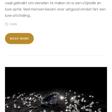
vaak gebruikt om sieraden te maken en is een stijlvolle en
luxe optie. Veel mensen kiezen voor witgoud omdat het een
luxe uitstraling…
3 MIN
READ MORE