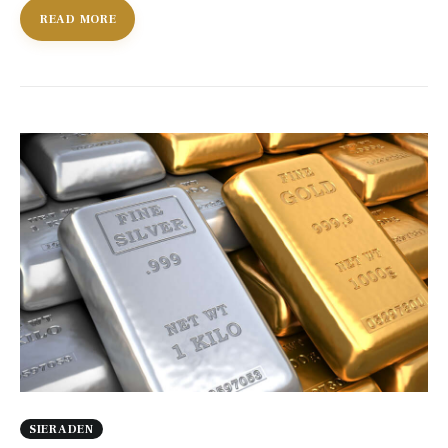
READ MORE
SIERADEN