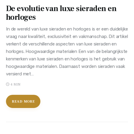
De evolutie van luxe sieraden en
horloges
In de wereld van luxe sieraden en horloges is er een duidelijke
vraag naar kwaliteit, exclusiviteit en vakmanschap. Dit artikel
verkent de verschillende aspecten van luxe sieraden en
horloges. Hoogwaardige materialen Een van de belangrijkste
kenmerken van luxe sieraden en horloges is het gebruik van
hoogwaardige materialen. Daarnaast worden sieraden vaak
versierd met…
4 MIN
READ MORE