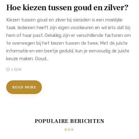
Hoe kiezen tussen goud en zilver?
Kiezen tussen goud en zilver bij sieraden is een moeilijke
taak. Iedereen heeft zijn eigen voorkeuren en wil iets dat bij
hem of haar past. Gelukkig zijn er verschillende factoren om
te overwegen bij het kiezen tussen de twee. Met de juiste
informatie en een beetje geduld, kun je eenvoudig de juiste
keuze maken. Goud…
4 MIN
READ MORE
POPULAIRE BERICHTEN