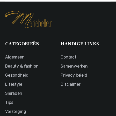
CATEGORIEËN
HANDIGE LINKS
Algemeen
Contact
Beauty & fashion
Samenwerken
Gezondheid
Privacy beleid
Lifestyle
Disclaimer
Sieraden
Tips
Verzorging