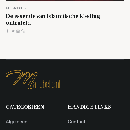
LIFESTYLE
De essentie van Islamitische kleding
ontrafeld
CATEGORIEËN
HANDIGE LINKS
Algemeen
Contact