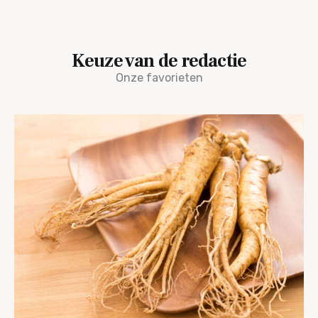
Keuze van de redactie
Onze favorieten