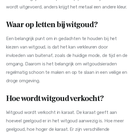
wordt uitgevoerd, anders krijgt het metaal een andere kleur.
Waar op letten bij witgoud?
Een belangrijk punt om in gedachten te houden bij het 
kiezen van witgoud, is dat het kan verkleuren door 
invloeden van buitenaf, zoals de huidige mode, de tijd en de 
omgang. Daarom is het belangrijk om witgoudsieraden 
regelmatig schoon te maken en op te slaan in een veilige en 
droge omgeving.
Hoe wordt witgoud verkocht?
Witgoud wordt verkocht in karaat. De karaat geeft aan 
hoeveel geelgoud er in het witgoud aanwezig is. Hoe meer 
geelgoud, hoe hoger de karaat. Er zijn verschillende 