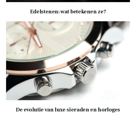
Edelstenen: wat betekenen ze?
De evolutie van luxe sieraden en horloges