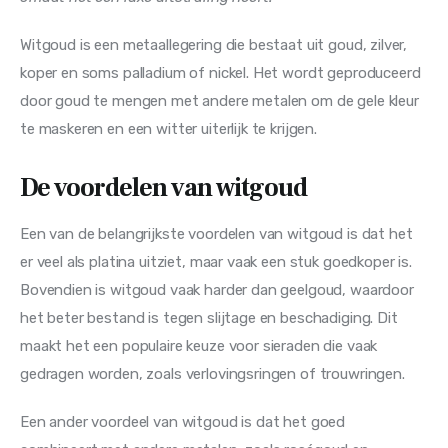
Witgoud is een metaallegering die bestaat uit goud, zilver, 
koper en soms palladium of nickel. Het wordt geproduceerd 
door goud te mengen met andere metalen om de gele kleur 
te maskeren en een witter uiterlijk te krijgen.
De voordelen van witgoud
Een van de belangrijkste voordelen van witgoud is dat het 
er veel als platina uitziet, maar vaak een stuk goedkoper is. 
Bovendien is witgoud vaak harder dan geelgoud, waardoor 
het beter bestand is tegen slijtage en beschadiging. Dit 
maakt het een populaire keuze voor sieraden die vaak 
gedragen worden, zoals verlovingsringen of trouwringen.
Een ander voordeel van witgoud is dat het goed 