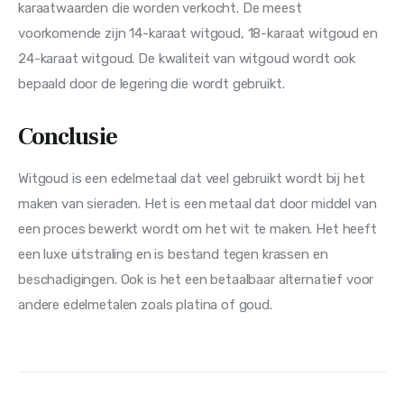
karaatwaarden die worden verkocht. De meest 
voorkomende zijn 14-karaat witgoud, 18-karaat witgoud en 
24-karaat witgoud. De kwaliteit van witgoud wordt ook 
bepaald door de legering die wordt gebruikt.
Conclusie
Witgoud is een edelmetaal dat veel gebruikt wordt bij het 
maken van sieraden. Het is een metaal dat door middel van 
een proces bewerkt wordt om het wit te maken. Het heeft 
een luxe uitstraling en is bestand tegen krassen en 
beschadigingen. Ook is het een betaalbaar alternatief voor 
andere edelmetalen zoals platina of goud.