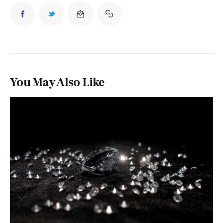
You May Also Like