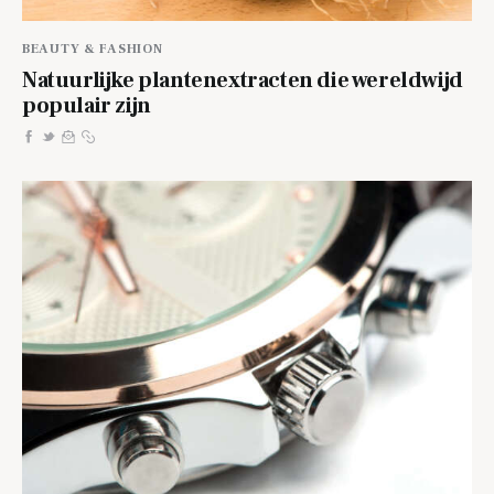
BEAUTY & FASHION
Natuurlijke plantenextracten die wereldwijd
populair zijn