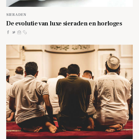
SIERADEN
De evolutie van luxe sieraden en horloges