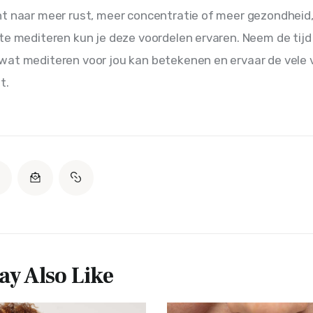
t naar meer rust, meer concentratie of meer gezondheid,
te mediteren kun je deze voordelen ervaren. Neem de tijd
at mediteren voor jou kan betekenen en ervaar de vele 
t.
y Also Like