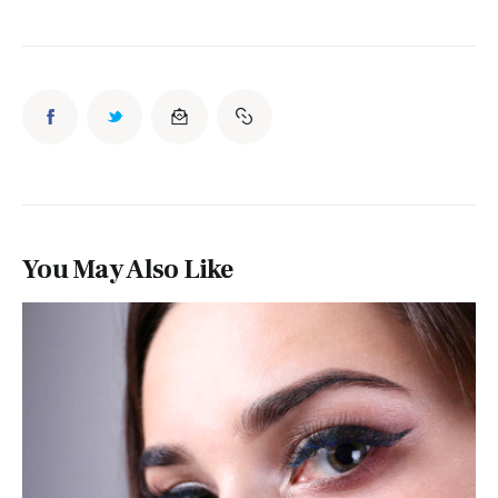
You May Also Like