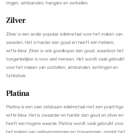
ringen, armbanden, hangers en oorbellen.
Zilver
Zilver is een ander populair edelmetaal voor het maken van 
sieraden. Het is harder dan goud en heeft een heldere, 
witte kleur. Zilver is ook goedkoper dan goud, waardoor het 
toegankelijker is voor veel mensen. Het wordt vaak gebruikt 
voor het maken van oorbellen, armbanden, kettingen en 
tafelzilver.
Platina
Platina is een zeer zeldzaam edelmetaal met een prachtige 
witte kleur. Het is zwaarder en harder dan goud en zilver en 
heeft een hogere waarde. Platina wordt vaak gebruikt voor 
het maken van verlovingsringen en trouwringen, omdat het 