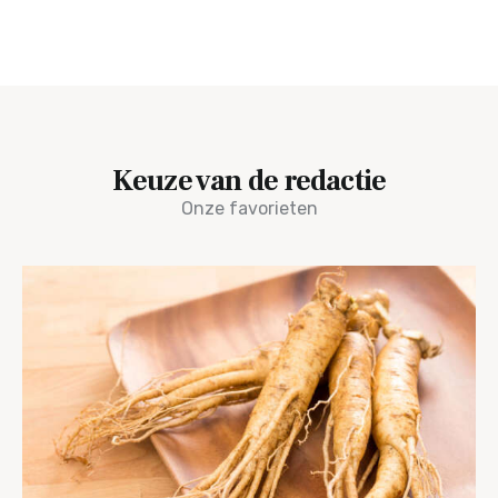
Keuze van de redactie
Onze favorieten