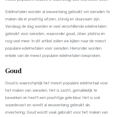
Edelmetalen worden al eeuwenlang gebruikt om sieraden te 
maken die er prachtig uitzien, stevig en duurzaam zijn. 
Vandaag de dag worden er veel verschillende edelmetalen 
gebruikt voor sieraden, waaronder goud, zilver, platina en 
nog veel meer. In dit artikel zullen we kijken naar de meest 
populaire edelmetalen voor sieraden. Hieronder worden 
enkele van de meest populaire edelmetalen besproken.
Goud
Goud is waarschijnlijk het meest populaire edelmetaal voor 
het maken van sieraden. Het is zacht, gemakkelijk te 
bewerken en heeft een prachtige gele kleur. Het is ook 
waardevast en wordt al eeuwenlang gebruikt als 
investering. Goud wordt vaak gebruikt voor het maken van 