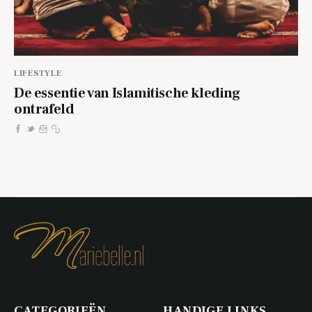
LIFESTYLE
De essentie van Islamitische kleding
ontrafeld
CATEGORIEËN
HANDIGE LINKS