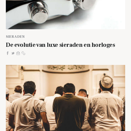
SIERADEN
De evolutie van luxe sieraden en horloges