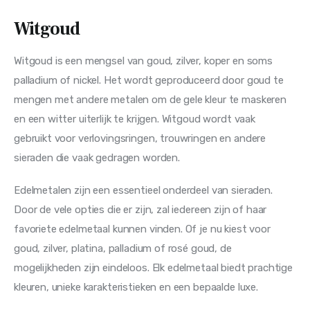
Witgoud
Witgoud is een mengsel van goud, zilver, koper en soms 
palladium of nickel. Het wordt geproduceerd door goud te 
mengen met andere metalen om de gele kleur te maskeren 
en een witter uiterlijk te krijgen. Witgoud wordt vaak 
gebruikt voor verlovingsringen, trouwringen en andere 
sieraden die vaak gedragen worden.
Edelmetalen zijn een essentieel onderdeel van sieraden. 
Door de vele opties die er zijn, zal iedereen zijn of haar 
favoriete edelmetaal kunnen vinden. Of je nu kiest voor 
goud, zilver, platina, palladium of rosé goud, de 
mogelijkheden zijn eindeloos. Elk edelmetaal biedt prachtige 
kleuren, unieke karakteristieken en een bepaalde luxe. 