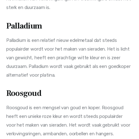
sterk en duurzaam is.
Palladium
Palladium is een relatief nieuw edelmetaal dat steeds 
populairder wordt voor het maken van sieraden. Het is licht 
van gewicht, heeft een prachtige witte kleur en is zeer 
duurzaam. Palladium wordt vaak gebruikt als een goedkoper 
alternatief voor platina.
Roosgoud
Roosgoud is een mengsel van goud en koper. Roosgoud 
heeft een unieke roze kleur en wordt steeds populairder 
voor het maken van sieraden. Het wordt vaak gebruikt voor 
verlovingsringen, armbanden, oorbellen en hangers.