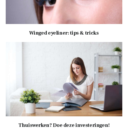
Winged eyeliner: tips & tricks
Thuiswerken? Doe deze investeringen!