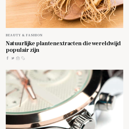
BEAUTY & FASHION
Natuurlijke plantenextracten die wereldwijd
populair zijn