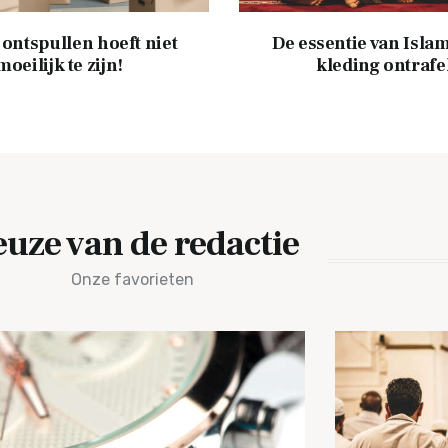
 ontspullen hoeft niet
De essentie van Islam
moeilijk te zijn!
kleding ontrafe
uze van de redactie
Onze favorieten