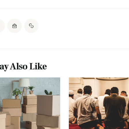
y Also Like