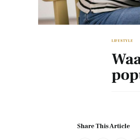
LIFESTYLE
Waa
pop
Share This Article