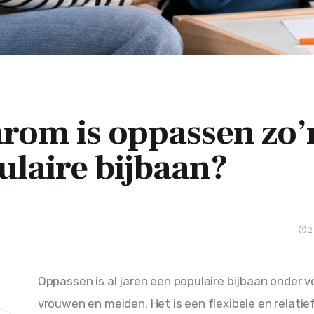
rom is oppassen zo’
ulaire bijbaan?
2
Oppassen is al jaren een populaire bijbaan onder vo
vrouwen en meiden. Het is een flexibele en relatief